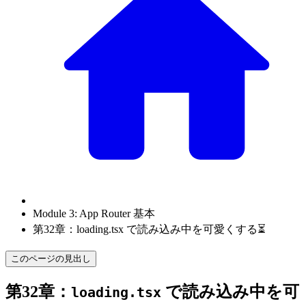
Module 3: App Router 基本
第32章：loading.tsx で読み込み中を可愛くする⏳
このページの見出し
第32章：
で読み込み中を可
loading.tsx