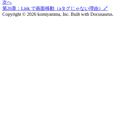
次へ
第26章：Link で画面移動（aタグじゃない理由）🔗
Copyright © 2026 komiyamma, Inc. Built with Docusaurus.