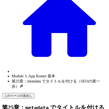
Module 3: App Router 基本
第25章：metadata でタイトルを付ける（SEOの第一
歩）🔎
このページの見出し
第25章：
でタイトルを付ける
metadata