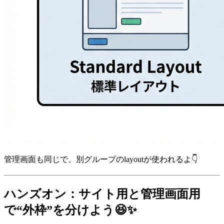
管理画面も同じで、別グループのlayoutが使われるよ👇
ハンズオン：サイト用と管理画面用
で“外枠”を分けよう😆✨