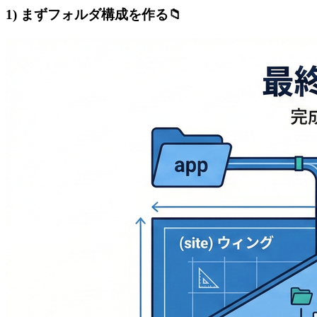
1) まずフォルダ構成を作る📁