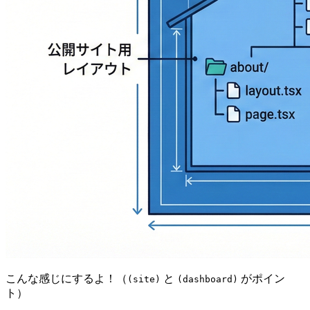
こんな感じにするよ！（
と
がポイン
(site)
(dashboard)
ト）