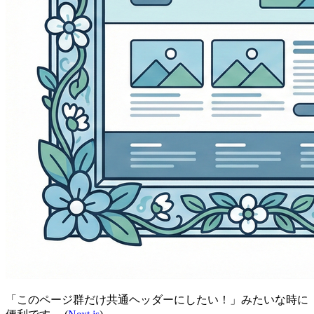
「このページ群だけ共通ヘッダーにしたい！」みたいな時に