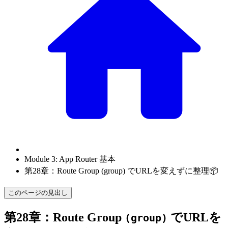
Module 3: App Router 基本
第28章：Route Group (group) でURLを変えずに整理📦
このページの見出し
第28章：Route Group
でURLを
(group)