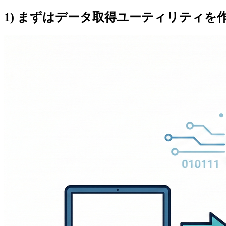
1) まずはデータ取得ユーティリティを作る