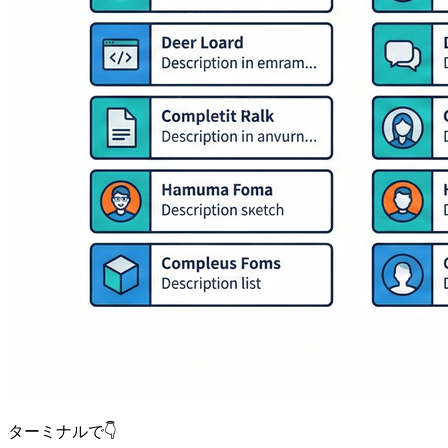
ターミナルで👇