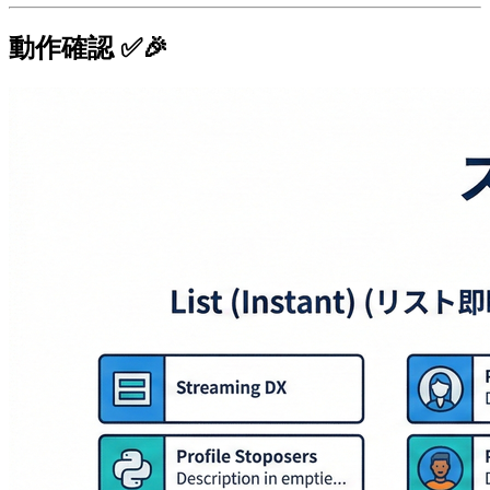
動作確認 ✅🎉