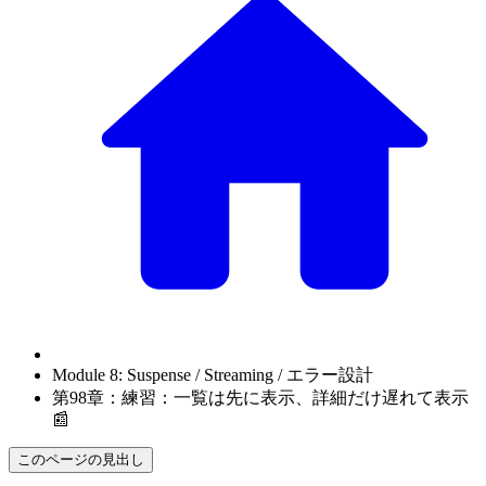
Module 8: Suspense / Streaming / エラー設計
第98章：練習：一覧は先に表示、詳細だけ遅れて表示
📰
このページの見出し