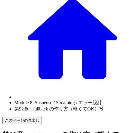
Module 8: Suspense / Streaming / エラー設計
第92章：fallback の作り方（軽くてOK）🧸
このページの見出し