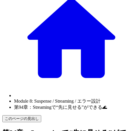
Module 8: Suspense / Streaming / エラー設計
第94章：Streamingで“先に見せる”ができる🌊
このページの見出し